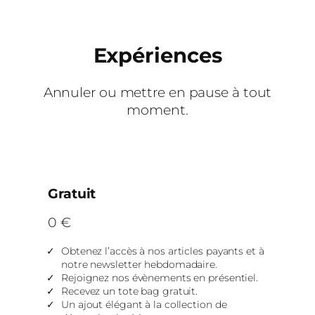
Expériences
Annuler ou mettre en pause à tout
moment.
Gratuit
0 €
Obtenez l’accès à nos articles payants et à
notre newsletter hebdomadaire.
Rejoignez nos évènements en présentiel.
Recevez un tote bag gratuit.
Un ajout élégant à la collection de