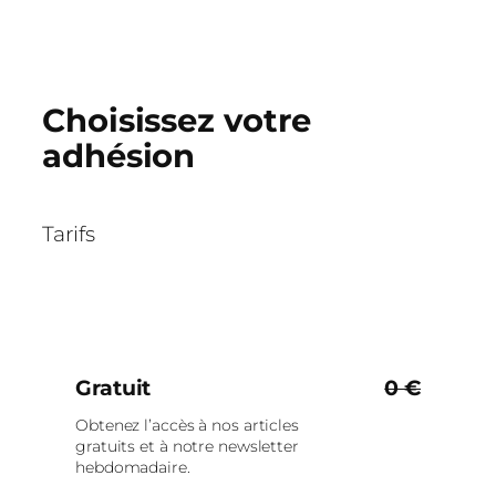
Choisissez votre
adhésion
Tarifs
Gratuit
0 €
Obtenez l’accès à nos articles
gratuits et à notre newsletter
hebdomadaire.