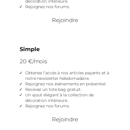
décoration intérieure.
Rejoignez nos forums.
Rejoindre
Simple
20 €/mois
Obtenez l’accès à nos articles payants et à
notre newsletter hebdomadaire.
Rejoignez nos évènements en présentiel.
Recevez un tote bag gratuit.
Un ajout élégant à la collection de
décoration intérieure.
Rejoignez nos forums.
Rejoindre