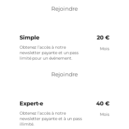
Rejoindre
Simple
20 €
Obtenez l’accès à notre
Mois
newsletter payante et un pass
limité pour un événement.
Rejoindre
Expert·e
40 €
Obtenez l’accès à notre
Mois
newsletter payante et à un pass
illimité.